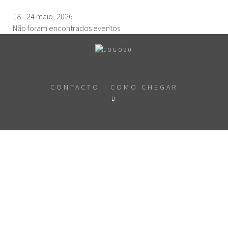
18 - 24 maio, 2026
Não foram encontrados eventos
CONTACTO
COMO CHEGAR